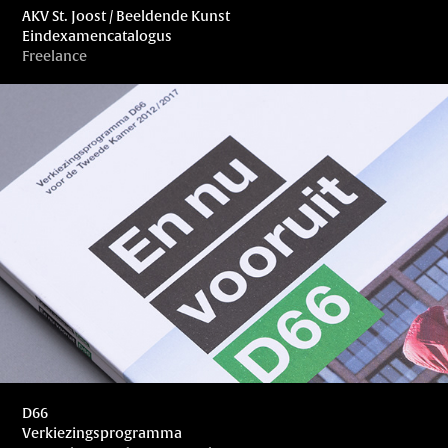
AKV St. Joost / Beeldende Kunst
Eindexamencatalogus
Freelance
D66
Verkiezingsprogramma