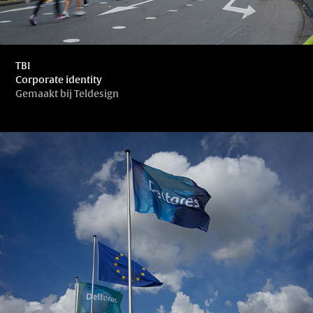
TBI
Corporate identity
Gemaakt bij Teldesign