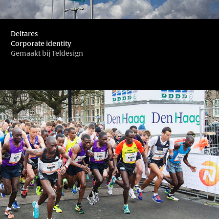
Deltares
Corporate identity
Gemaakt bij Teldesign